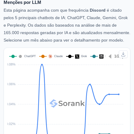
Menções por LLM
Esta página acompanha com que frequência
Discord
é citado
pelos 5 principais chatbots de IA: ChatGPT, Claude, Gemini, Grok
e Perplexity. Os dados são baseados na análise de mais de
165.000 respostas geradas por IA e são atualizados mensalmente.
Selecione um mês abaixo para ver o detalhamento por modelo.