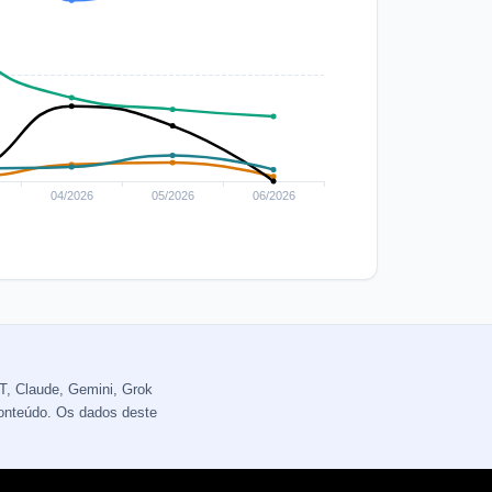
T, Claude, Gemini, Grok
conteúdo. Os dados deste