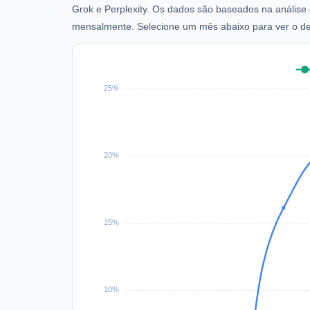
Grok e Perplexity. Os dados são baseados na análise 
mensalmente. Selecione um mês abaixo para ver o d