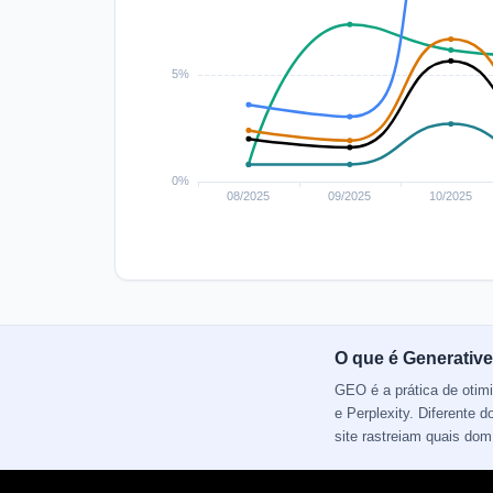
O que é Generative
GEO é a prática de otim
e Perplexity. Diferente
site rastreiam quais do