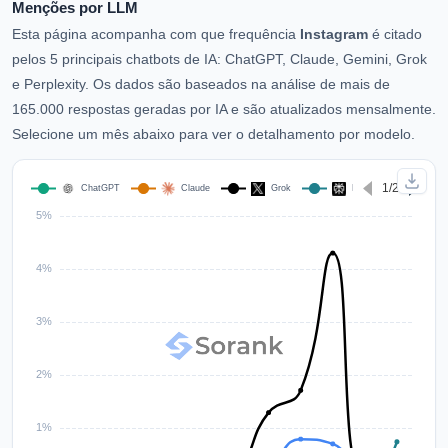
Menções por LLM
Esta página acompanha com que frequência
Instagram
é citado
pelos 5 principais chatbots de IA: ChatGPT, Claude, Gemini, Grok
e Perplexity. Os dados são baseados na análise de mais de
165.000 respostas geradas por IA e são atualizados mensalmente.
Selecione um mês abaixo para ver o detalhamento por modelo.