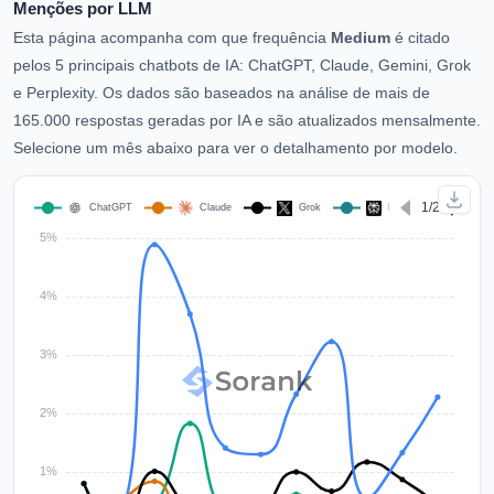
Menções por LLM
Esta página acompanha com que frequência
Medium
é citado
pelos 5 principais chatbots de IA: ChatGPT, Claude, Gemini, Grok
e Perplexity. Os dados são baseados na análise de mais de
165.000 respostas geradas por IA e são atualizados mensalmente.
Selecione um mês abaixo para ver o detalhamento por modelo.