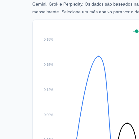
Gemini, Grok e Perplexity. Os dados são baseados na 
mensalmente. Selecione um mês abaixo para ver o d