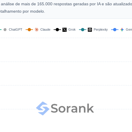
análise de mais de 165.000 respostas geradas por IA e são atualizad
etalhamento por modelo.