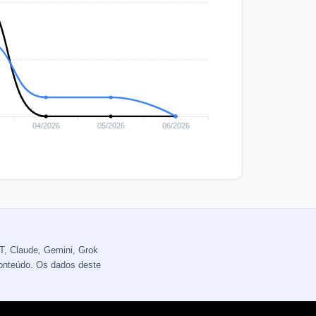
T, Claude, Gemini, Grok
conteúdo. Os dados deste