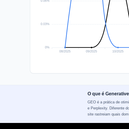
O que é Generative
GEO é a prática de otim
e Perplexity. Diferente
site rastreiam quais do