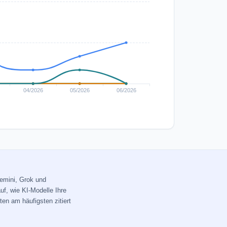
Gemini, Grok und
uf, wie KI-Modelle Ihre
ten am häufigsten zitiert