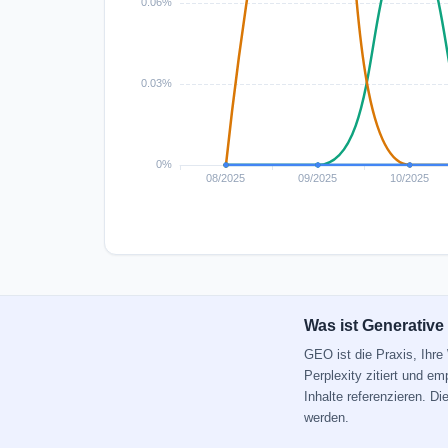
Was ist Generative
GEO ist die Praxis, Ihr
Perplexity zitiert und e
Inhalte referenzieren. D
werden.