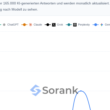
er 165.000 KI-generierten Antworten und werden monatlich aktualisiert.
g nach Modell zu sehen.