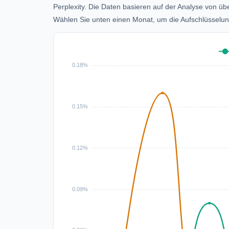
Perplexity. Die Daten basieren auf der Analyse von üb
Wählen Sie unten einen Monat, um die Aufschlüsselun