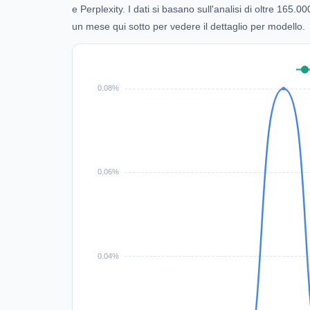
e Perplexity. I dati si basano sull'analisi di oltre 165
un mese qui sotto per vedere il dettaglio per modello.