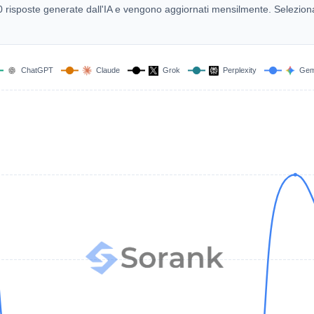
.000 risposte generate dall'IA e vengono aggiornati mensilmente. Selezion