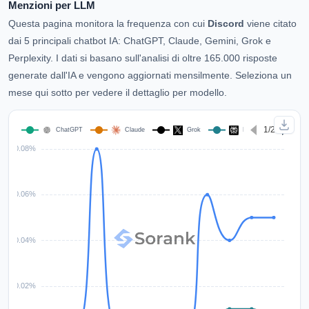
Menzioni per LLM
Questa pagina monitora la frequenza con cui
Discord
viene citato
dai 5 principali chatbot IA: ChatGPT, Claude, Gemini, Grok e
Perplexity. I dati si basano sull'analisi di oltre 165.000 risposte
generate dall'IA e vengono aggiornati mensilmente. Seleziona un
mese qui sotto per vedere il dettaglio per modello.