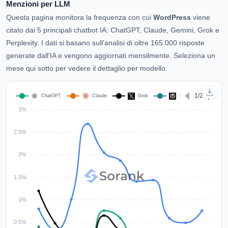
Menzioni per LLM
Questa pagina monitora la frequenza con cui
WordPress
viene
citato dai 5 principali chatbot IA: ChatGPT, Claude, Gemini, Grok e
Perplexity. I dati si basano sull'analisi di oltre 165.000 risposte
generate dall'IA e vengono aggiornati mensilmente. Seleziona un
mese qui sotto per vedere il dettaglio per modello.