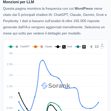
Menzioni per LLM
Questa pagina monitora la frequenza con cui
WordPress
viene
citato dai 5 principali chatbot IA: ChatGPT, Claude, Gemini, Grok e
Perplexity. I dati si basano sull'analisi di oltre 165.000 risposte
generate dall'IA e vengono aggiornati mensilmente. Seleziona un
mese qui sotto per vedere il dettaglio per modello.