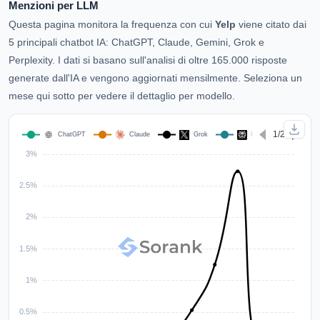
Menzioni per LLM
Questa pagina monitora la frequenza con cui
Yelp
viene citato dai
5 principali chatbot IA: ChatGPT, Claude, Gemini, Grok e
Perplexity. I dati si basano sull'analisi di oltre 165.000 risposte
generate dall'IA e vengono aggiornati mensilmente. Seleziona un
mese qui sotto per vedere il dettaglio per modello.