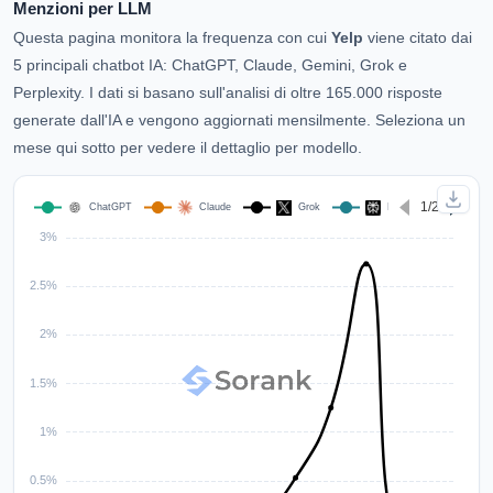
Menzioni per LLM
Questa pagina monitora la frequenza con cui
Yelp
viene citato dai
5 principali chatbot IA: ChatGPT, Claude, Gemini, Grok e
Perplexity. I dati si basano sull'analisi di oltre 165.000 risposte
generate dall'IA e vengono aggiornati mensilmente. Seleziona un
mese qui sotto per vedere il dettaglio per modello.