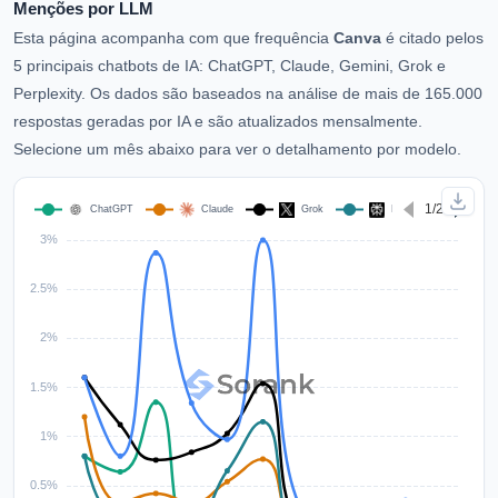
Menções por LLM
Esta página acompanha com que frequência
Canva
é citado pelos
5 principais chatbots de IA: ChatGPT, Claude, Gemini, Grok e
Perplexity. Os dados são baseados na análise de mais de 165.000
respostas geradas por IA e são atualizados mensalmente.
Selecione um mês abaixo para ver o detalhamento por modelo.