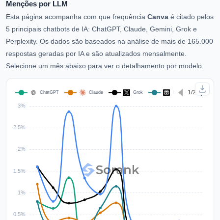
Menções por LLM
Esta página acompanha com que frequência
Canva
é citado pelos
5 principais chatbots de IA: ChatGPT, Claude, Gemini, Grok e
Perplexity. Os dados são baseados na análise de mais de 165.000
respostas geradas por IA e são atualizados mensalmente.
Selecione um mês abaixo para ver o detalhamento por modelo.