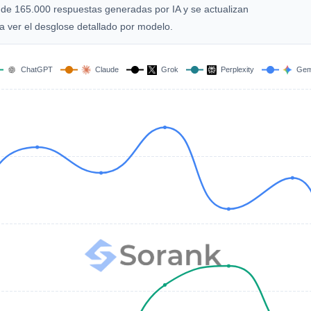
s de 165.000 respuestas generadas por IA y se actualizan
 ver el desglose detallado por modelo.