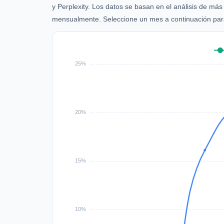
y Perplexity. Los datos se basan en el análisis de má
mensualmente. Seleccione un mes a continuación para