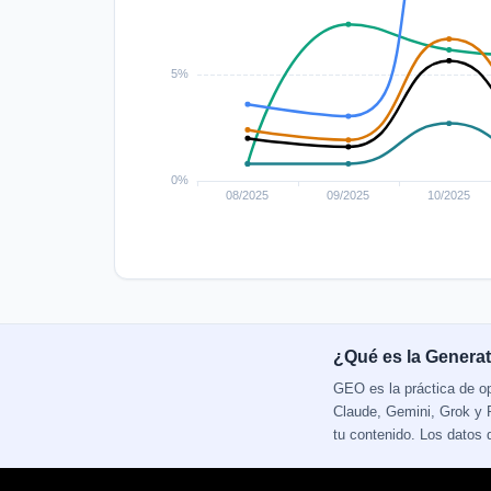
¿Qué es la Generat
GEO es la práctica de o
Claude, Gemini, Grok y P
tu contenido. Los datos