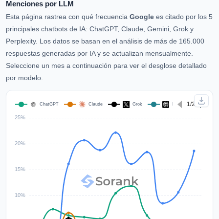
Menciones por LLM
Esta página rastrea con qué frecuencia
Google
es citado por los 5
principales chatbots de IA: ChatGPT, Claude, Gemini, Grok y
Perplexity. Los datos se basan en el análisis de más de 165.000
respuestas generadas por IA y se actualizan mensualmente.
Seleccione un mes a continuación para ver el desglose detallado
por modelo.