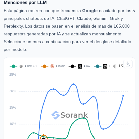
Menciones por LLM
Esta página rastrea con qué frecuencia
Google
es citado por los 5
principales chatbots de IA: ChatGPT, Claude, Gemini, Grok y
Perplexity. Los datos se basan en el análisis de más de 165.000
respuestas generadas por IA y se actualizan mensualmente.
Seleccione un mes a continuación para ver el desglose detallado
por modelo.