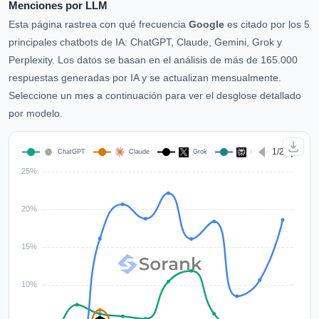
Menciones por LLM
Esta página rastrea con qué frecuencia
Google
es citado por los 5
principales chatbots de IA: ChatGPT, Claude, Gemini, Grok y
Perplexity. Los datos se basan en el análisis de más de 165.000
respuestas generadas por IA y se actualizan mensualmente.
Seleccione un mes a continuación para ver el desglose detallado
por modelo.