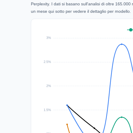
Perplexity. I dati si basano sull'analisi di oltre 165.0
un mese qui sotto per vedere il dettaglio per modello.