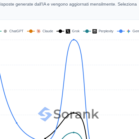
00 risposte generate dall'IA e vengono aggiornati mensilmente. Seleziona