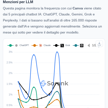
Menzioni per LLM
Questa pagina monitora la frequenza con cui
Canva
viene citato
dai 5 principali chatbot IA: ChatGPT, Claude, Gemini, Grok e
Perplexity. I dati si basano sull'analisi di oltre 165.000 risposte
generate dall'IA e vengono aggiornati mensilmente. Seleziona un
mese qui sotto per vedere il dettaglio per modello.