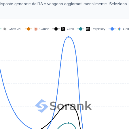
00 risposte generate dall'IA e vengono aggiornati mensilmente. Seleziona