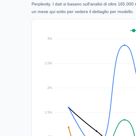
Perplexity. I dati si basano sull'analisi di oltre 165.0
un mese qui sotto per vedere il dettaglio per modello.