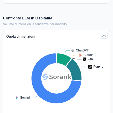
Confronto LLM in Ospitalità
Volume di menzioni e tendenze per modello.
Quota di menzioni