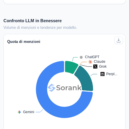
Confronto LLM in Benessere
Volume di menzioni e tendenze per modello.
Quota di menzioni