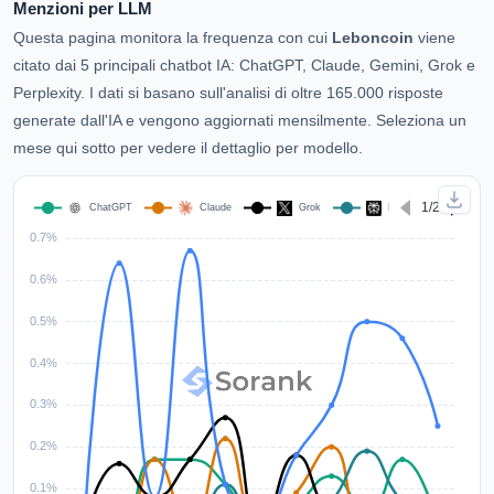
Menzioni per LLM
Questa pagina monitora la frequenza con cui
Leboncoin
viene
citato dai 5 principali chatbot IA: ChatGPT, Claude, Gemini, Grok e
Perplexity. I dati si basano sull'analisi di oltre 165.000 risposte
generate dall'IA e vengono aggiornati mensilmente. Seleziona un
mese qui sotto per vedere il dettaglio per modello.