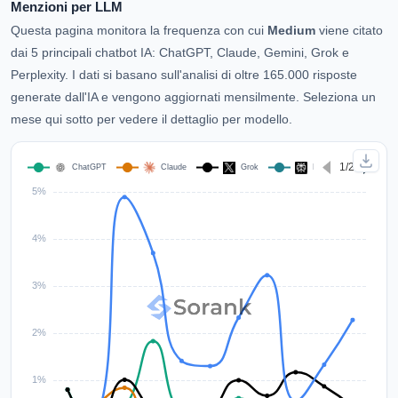
Menzioni per LLM
Questa pagina monitora la frequenza con cui
Medium
viene citato
dai 5 principali chatbot IA: ChatGPT, Claude, Gemini, Grok e
Perplexity. I dati si basano sull'analisi di oltre 165.000 risposte
generate dall'IA e vengono aggiornati mensilmente. Seleziona un
mese qui sotto per vedere il dettaglio per modello.