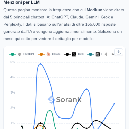
Menzioni per LLM
Questa pagina monitora la frequenza con cui
Medium
viene citato
dai 5 principali chatbot IA: ChatGPT, Claude, Gemini, Grok e
Perplexity. I dati si basano sull'analisi di oltre 165.000 risposte
generate dall'IA e vengono aggiornati mensilmente. Seleziona un
mese qui sotto per vedere il dettaglio per modello.