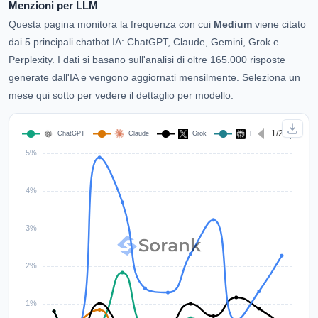
Menzioni per LLM
Questa pagina monitora la frequenza con cui
Medium
viene citato
dai 5 principali chatbot IA: ChatGPT, Claude, Gemini, Grok e
Perplexity. I dati si basano sull'analisi di oltre 165.000 risposte
generate dall'IA e vengono aggiornati mensilmente. Seleziona un
mese qui sotto per vedere il dettaglio per modello.