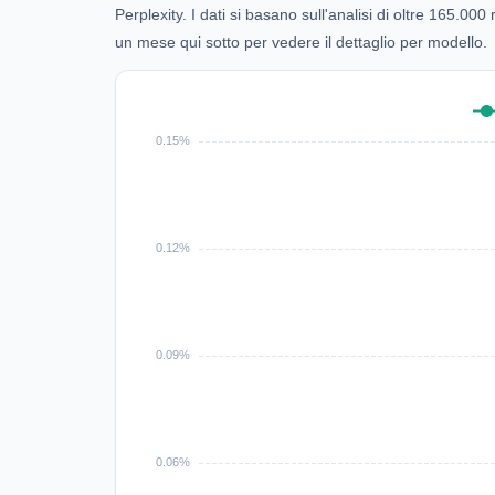
Perplexity. I dati si basano sull'analisi di oltre 165.0
un mese qui sotto per vedere il dettaglio per modello.