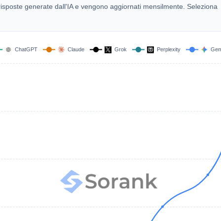
00 risposte generate dall'IA e vengono aggiornati mensilmente. Seleziona