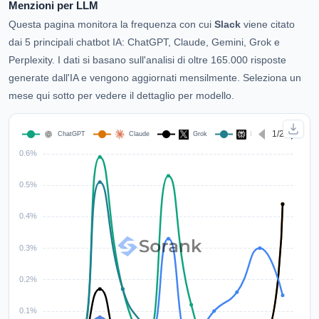
Menzioni per LLM
Questa pagina monitora la frequenza con cui
Slack
viene citato
dai 5 principali chatbot IA: ChatGPT, Claude, Gemini, Grok e
Perplexity. I dati si basano sull'analisi di oltre 165.000 risposte
generate dall'IA e vengono aggiornati mensilmente. Seleziona un
mese qui sotto per vedere il dettaglio per modello.