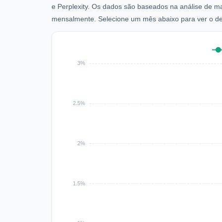
e Perplexity. Os dados são baseados na análise de ma
mensalmente. Selecione um mês abaixo para ver o d