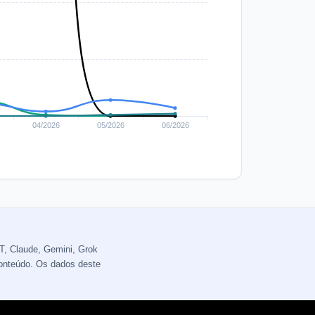
T, Claude, Gemini, Grok
conteúdo. Os dados deste