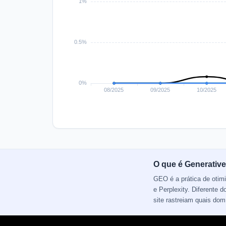
O que é Generative
GEO é a prática de otim
e Perplexity. Diferente
site rastreiam quais do