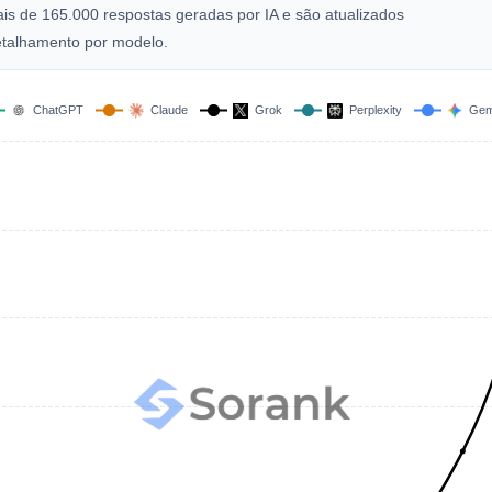
is de 165.000 respostas geradas por IA e são atualizados
etalhamento por modelo.