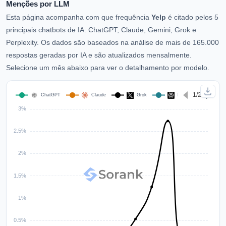
Menções por LLM
Esta página acompanha com que frequência
Yelp
é citado pelos 5
principais chatbots de IA: ChatGPT, Claude, Gemini, Grok e
Perplexity. Os dados são baseados na análise de mais de 165.000
respostas geradas por IA e são atualizados mensalmente.
Selecione um mês abaixo para ver o detalhamento por modelo.