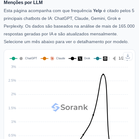
Menções por LLM
Esta página acompanha com que frequência
Yelp
é citado pelos 5
principais chatbots de IA: ChatGPT, Claude, Gemini, Grok e
Perplexity. Os dados são baseados na análise de mais de 165.000
respostas geradas por IA e são atualizados mensalmente.
Selecione um mês abaixo para ver o detalhamento por modelo.