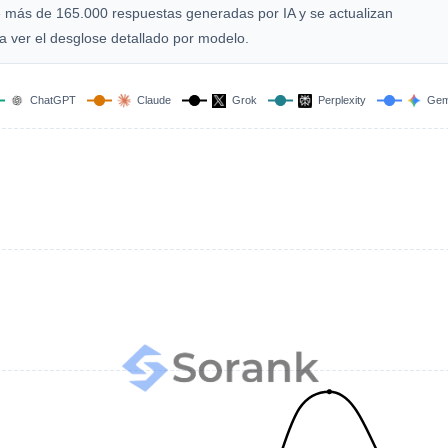
de más de 165.000 respuestas generadas por IA y se actualizan
 ver el desglose detallado por modelo.