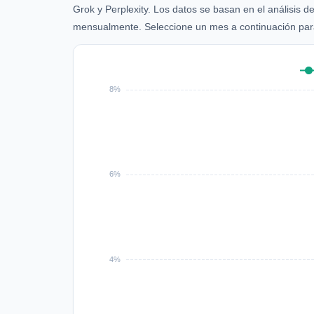
Grok y Perplexity. Los datos se basan en el análisis 
mensualmente. Seleccione un mes a continuación para