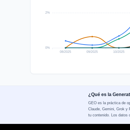
¿Qué es la Generat
GEO es la práctica de o
Claude, Gemini, Grok y P
tu contenido. Los datos