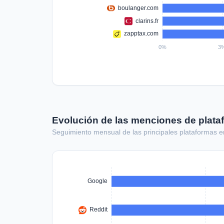
Evolución de las menciones de plata
Seguimiento mensual de las principales plataformas e