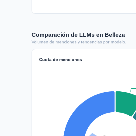
Comparación de LLMs en Belleza
Volumen de menciones y tendencias por modelo.
Cuota de menciones