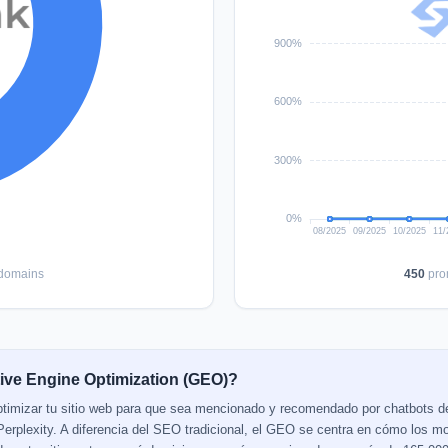
domains
450
pro
ive Engine Optimization (GEO)?
ptimizar tu sitio web para que sea mencionado y recomendado por chatbots 
erplexity. A diferencia del SEO tradicional, el GEO se centra en cómo los mo