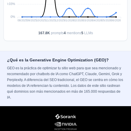
167.8K
prompts
4
mentions
5
LLMs
¿Qué es la Generative Engine Optimization (GEO)?
GEO es la práctica de optimizar tu sitio web para que sea mencionado y
recomendado por chatbots de IA como ChatGPT, Claude, Gemini, Grok y
Perplexity. A diferencia del SEO tradicional, el GEO se centra en cómo los
modelos de IA referencian tu contenido. Los datos de este sitio rastrean
qué dominios son más mencionados en más de 165.000 respuestas de
IA.