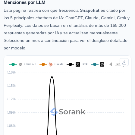
Menciones por LLM
Esta página rastrea con qué frecuencia
Snapchat
es citado por
los 5 principales chatbots de IA: ChatGPT, Claude, Gemini, Grok y
Perplexity. Los datos se basan en el análisis de más de 165.000
respuestas generadas por IA y se actualizan mensualmente.
Seleccione un mes a continuación para ver el desglose detallado
por modelo.