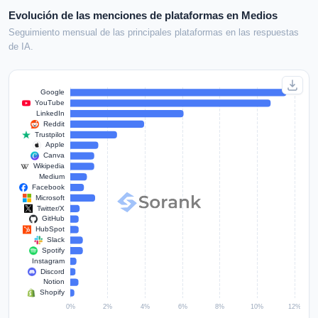
Evolución de las menciones de plataformas en Medios
Seguimiento mensual de las principales plataformas en las respuestas
de IA.