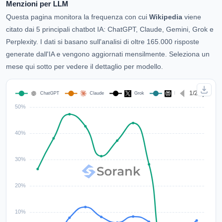
Menzioni per LLM
Questa pagina monitora la frequenza con cui
Wikipedia
viene
citato dai 5 principali chatbot IA: ChatGPT, Claude, Gemini, Grok e
Perplexity. I dati si basano sull'analisi di oltre 165.000 risposte
generate dall'IA e vengono aggiornati mensilmente. Seleziona un
mese qui sotto per vedere il dettaglio per modello.