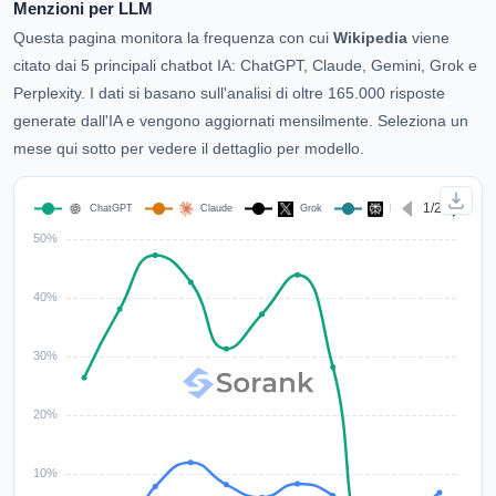
Menzioni per LLM
Questa pagina monitora la frequenza con cui
Wikipedia
viene
citato dai 5 principali chatbot IA: ChatGPT, Claude, Gemini, Grok e
Perplexity. I dati si basano sull'analisi di oltre 165.000 risposte
generate dall'IA e vengono aggiornati mensilmente. Seleziona un
mese qui sotto per vedere il dettaglio per modello.