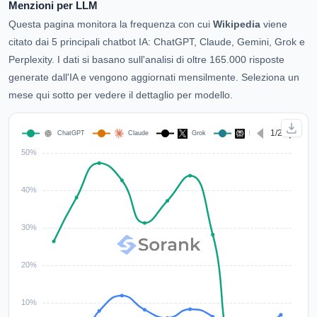
Menzioni per LLM
Questa pagina monitora la frequenza con cui
Wikipedia
viene
citato dai 5 principali chatbot IA: ChatGPT, Claude, Gemini, Grok e
Perplexity. I dati si basano sull'analisi di oltre 165.000 risposte
generate dall'IA e vengono aggiornati mensilmente. Seleziona un
mese qui sotto per vedere il dettaglio per modello.