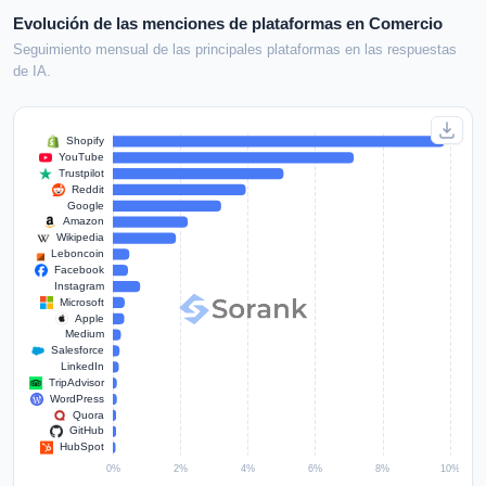
Evolución de las menciones de plataformas en Comercio
Seguimiento mensual de las principales plataformas en las respuestas
de IA.