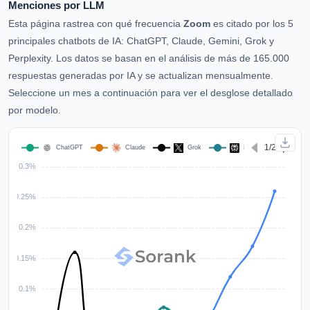
Menciones por LLM
Esta página rastrea con qué frecuencia
Zoom
es citado por los 5
principales chatbots de IA: ChatGPT, Claude, Gemini, Grok y
Perplexity. Los datos se basan en el análisis de más de 165.000
respuestas generadas por IA y se actualizan mensualmente.
Seleccione un mes a continuación para ver el desglose detallado
por modelo.