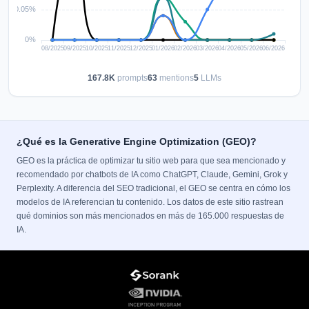
167.8K
prompts
63
mentions
5
LLMs
¿Qué es la Generative Engine Optimization (GEO)?
GEO es la práctica de optimizar tu sitio web para que sea mencionado y
recomendado por chatbots de IA como ChatGPT, Claude, Gemini, Grok y
Perplexity. A diferencia del SEO tradicional, el GEO se centra en cómo los
modelos de IA referencian tu contenido. Los datos de este sitio rastrean
qué dominios son más mencionados en más de 165.000 respuestas de
IA.