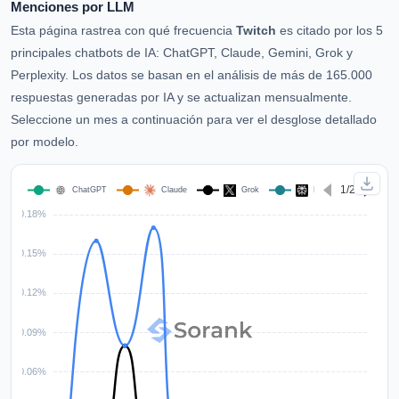
Menciones por LLM
Esta página rastrea con qué frecuencia
Twitch
es citado por los 5
principales chatbots de IA: ChatGPT, Claude, Gemini, Grok y
Perplexity. Los datos se basan en el análisis de más de 165.000
respuestas generadas por IA y se actualizan mensualmente.
Seleccione un mes a continuación para ver el desglose detallado
por modelo.