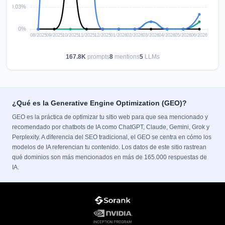
167.8K
prompts
8
mentions
5
LLMs
¿Qué es la Generative Engine Optimization (GEO)?
GEO es la práctica de optimizar tu sitio web para que sea mencionado y
recomendado por chatbots de IA como ChatGPT, Claude, Gemini, Grok y
Perplexity. A diferencia del SEO tradicional, el GEO se centra en cómo los
modelos de IA referencian tu contenido. Los datos de este sitio rastrean
qué dominios son más mencionados en más de 165.000 respuestas de
IA.